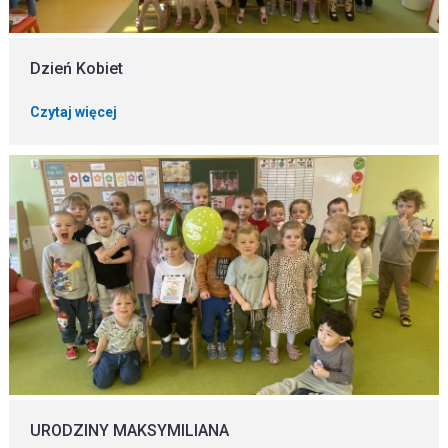
Dzień Kobiet
Czytaj więcej
URODZINY MAKSYMILIANA