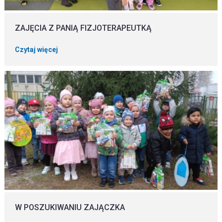
ZAJĘCIA Z PANIĄ FIZJOTERAPEUTKĄ
Czytaj więcej
W POSZUKIWANIU ZAJĄCZKA