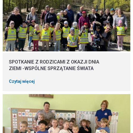
SPOTKANIE Z RODZICAMI Z OKAZJI DNIA
ZIEMI -WSPÓLNE SPRZĄTANIE ŚWIATA
Czytaj więcej