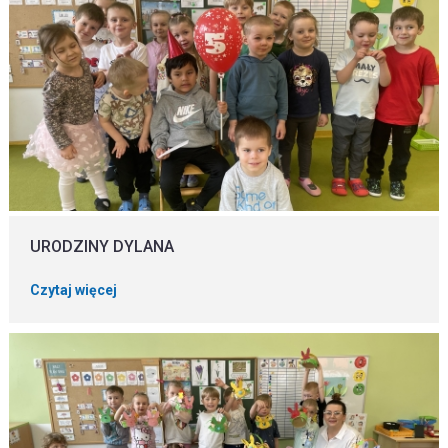
URODZINY DYLANA
Czytaj więcej