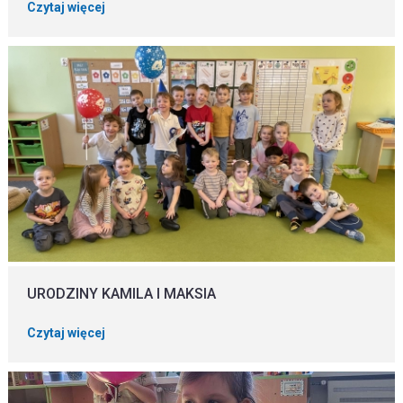
Czytaj więcej
URODZINY KAMILA I MAKSIA
Czytaj więcej