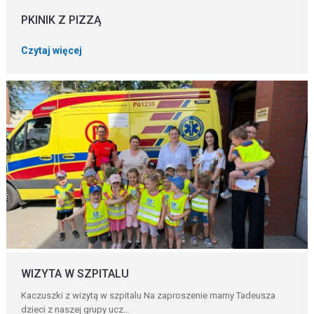
PKINIK Z PIZZĄ
Czytaj więcej
WIZYTA W SZPITALU
Kaczuszki z wizytą w szpitalu Na zaproszenie mamy Tadeusza
dzieci z naszej grupy ucz...