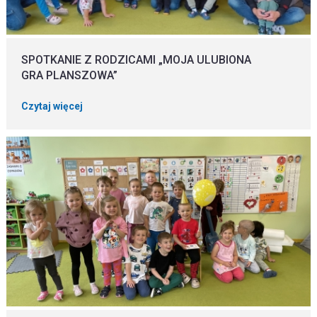
SPOTKANIE Z RODZICAMI „MOJA ULUBIONA
GRA PLANSZOWA”
Czytaj więcej