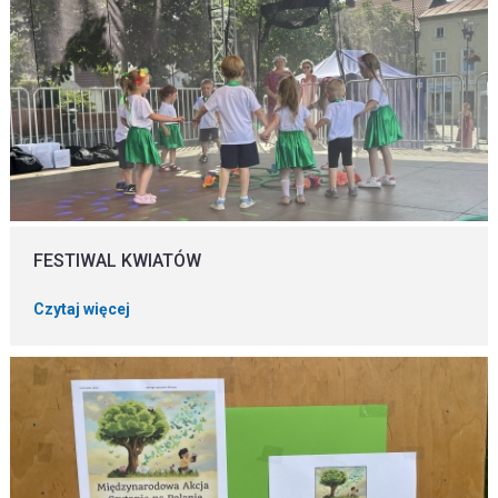
FESTIWAL KWIATÓW
Czytaj więcej