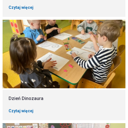
Czytaj więcej
Dzień Dinozaura
Czytaj więcej