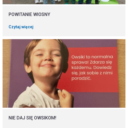
POWITANIE WIOSNY
Czytaj więcej
NIE DAJ SIĘ OWSIKOM!