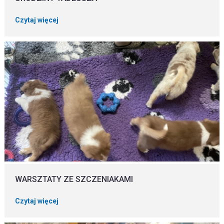
Czytaj więcej
WARSZTATY ZE SZCZENIAKAMI
Czytaj więcej