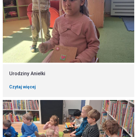
Urodziny Anielki
Czytaj więcej