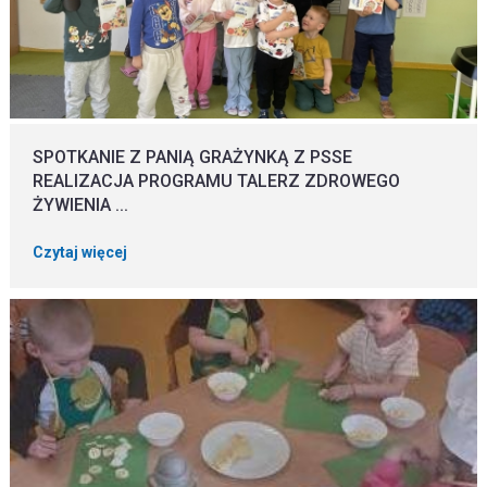
SPOTKANIE Z PANIĄ GRAŻYNKĄ Z PSSE
REALIZACJA PROGRAMU TALERZ ZDROWEGO
ŻYWIENIA ...
Czytaj więcej