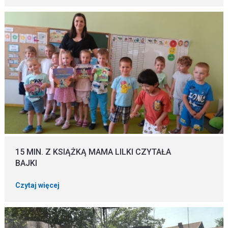
15 MIN. Z KSIĄŻKĄ MAMA LILKI CZYTAŁA
BAJKI
Czytaj więcej