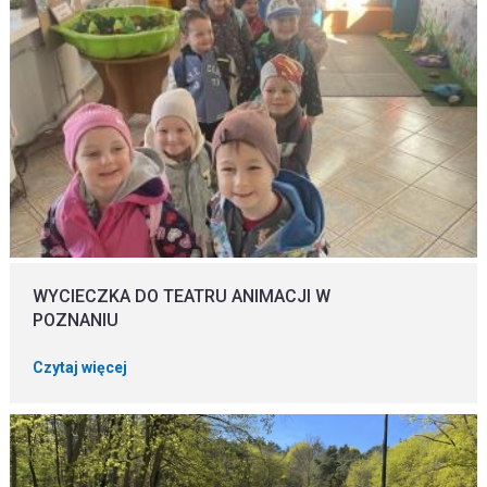
WYCIECZKA DO TEATRU ANIMACJI W
POZNANIU
Czytaj więcej