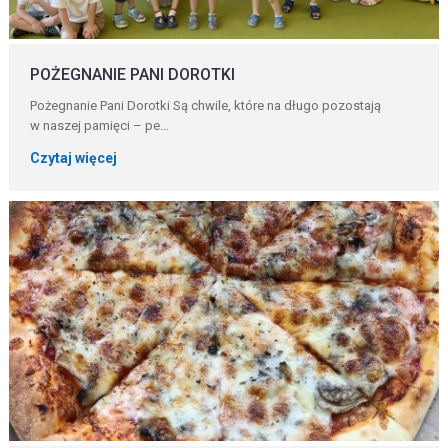
POŻEGNANIE PANI DOROTKI
Pożegnanie Pani Dorotki Są chwile, które na długo pozostają
w naszej pamięci – pe...
Czytaj więcej