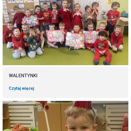
WALENTYNKI
Czytaj więcej