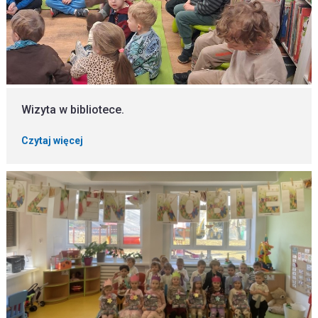
Wizyta w bibliotece.
Czytaj więcej