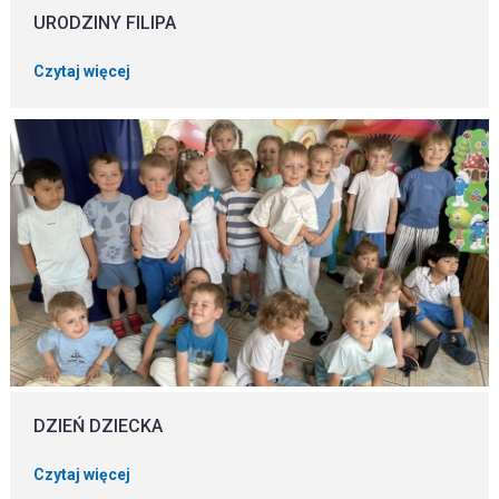
URODZINY FILIPA
Czytaj więcej
DZIEŃ DZIECKA
Czytaj więcej