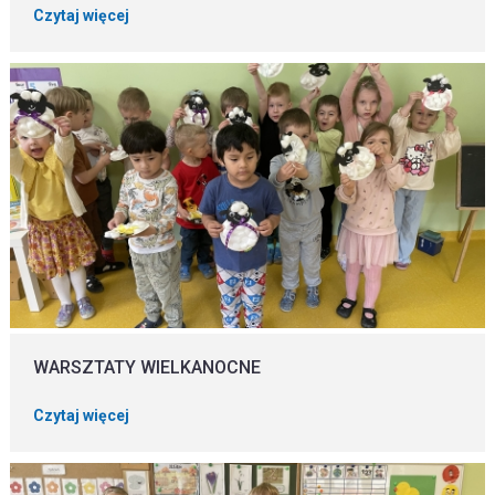
Czytaj więcej
WARSZTATY WIELKANOCNE
Czytaj więcej