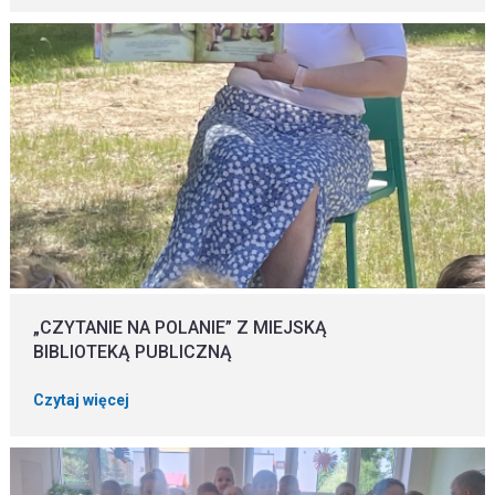
„CZYTANIE NA POLANIE” Z MIEJSKĄ
BIBLIOTEKĄ PUBLICZNĄ
Czytaj więcej