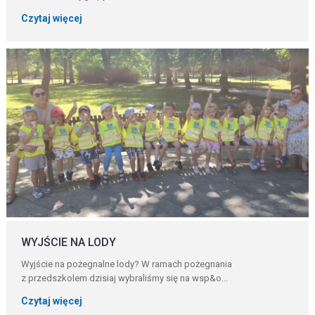
Czytaj więcej
WYJŚCIE NA LODY
Wyjście na pożegnalne lody? W ramach pożegnania
z przedszkolem dzisiaj wybraliśmy się na wsp&o...
Czytaj więcej