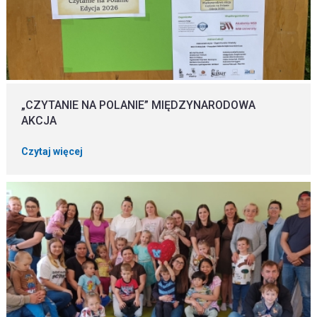
„CZYTANIE NA POLANIE” MIĘDZYNARODOWA
AKCJA
Czytaj więcej