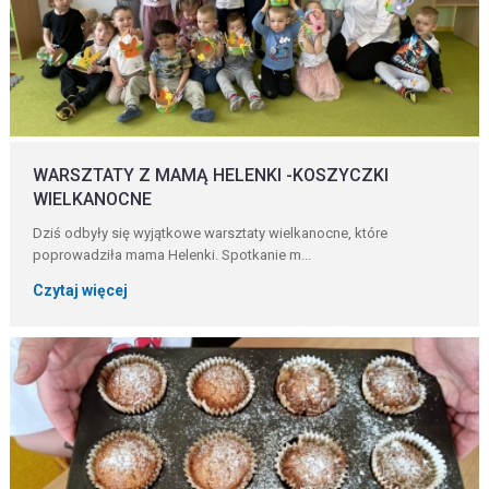
WARSZTATY Z MAMĄ HELENKI -KOSZYCZKI
WIELKANOCNE
Dziś odbyły się wyjątkowe warsztaty wielkanocne, które
poprowadziła mama Helenki. Spotkanie m...
Czytaj więcej