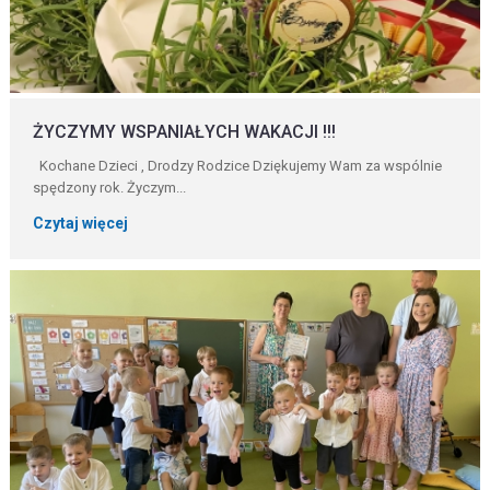
ŻYCZYMY WSPANIAŁYCH WAKACJI !!!
Kochane Dzieci , Drodzy Rodzice Dziękujemy Wam za wspólnie
spędzony rok. Życzym...
Czytaj więcej