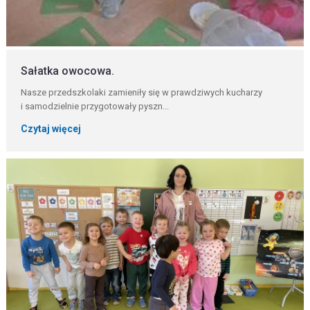
Sałatka owocowa.
Nasze przedszkolaki zamieniły się w prawdziwych kucharzy
i samodzielnie przygotowały pyszn...
Czytaj więcej