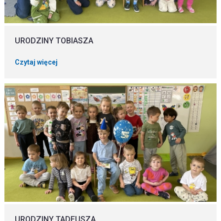
URODZINY TOBIASZA
Czytaj więcej
URODZINY TADEUSZA