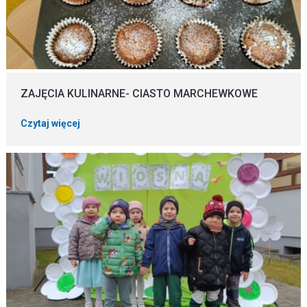
ZAJĘCIA KULINARNE- CIASTO MARCHEWKOWE
Czytaj więcej