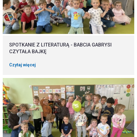
SPOTKANIE Z LITERATURĄ - BABCIA GABRYSI
CZYTAŁA BAJKĘ
Czytaj więcej