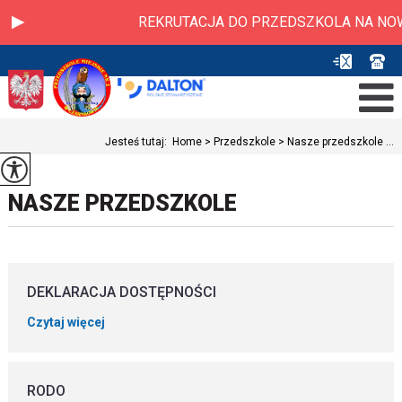
REKRUTACJA DO PRZEDSZKOLA NA NOWY R
Jesteś tutaj:
Home
>
Przedszkole
>
Nasze przedszkole ...
NASZE PRZEDSZKOLE
DEKLARACJA DOSTĘPNOŚCI
Czytaj więcej
RODO