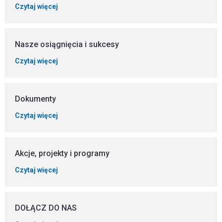
Czytaj więcej
Nasze osiągnięcia i sukcesy
Czytaj więcej
Dokumenty
Czytaj więcej
Akcje, projekty i programy
Czytaj więcej
DOŁĄCZ DO NAS