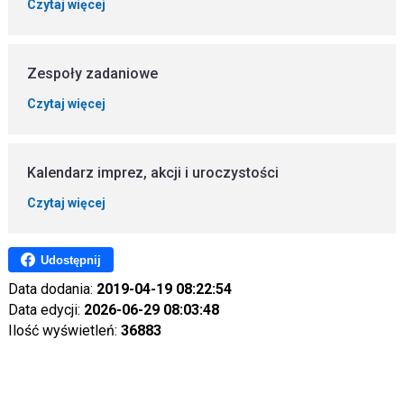
Czytaj więcej
Zespoły zadaniowe
Czytaj więcej
Kalendarz imprez, akcji i uroczystości
Czytaj więcej
Udostępnij
Data dodania:
2019-04-19 08:22:54
Data edycji:
2026-06-29 08:03:48
Ilość wyświetleń:
36883