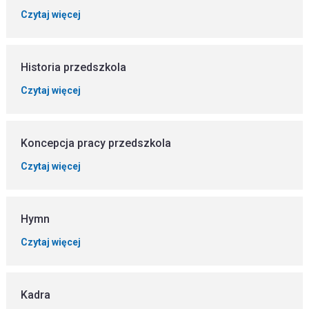
Czytaj więcej
Historia przedszkola
Czytaj więcej
Koncepcja pracy przedszkola
Czytaj więcej
Hymn
Czytaj więcej
Kadra