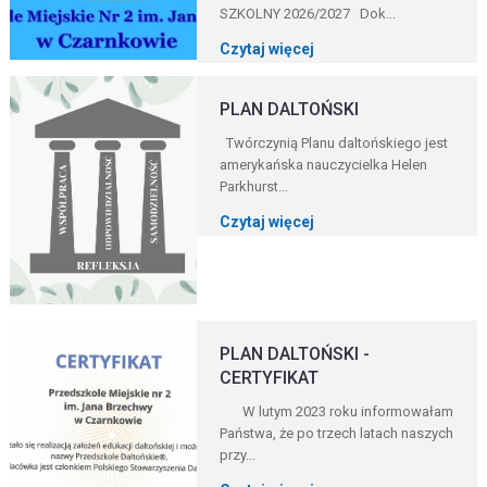
SZKOLNY 2026/2027 Dok...
Czytaj więcej
PLAN DALTOŃSKI
Twórczynią Planu daltońskiego jest
amerykańska nauczycielka Helen
Parkhurst...
Czytaj więcej
PLAN DALTOŃSKI -
CERTYFIKAT
W lutym 2023 roku informowałam
Państwa, że po trzech latach naszych
przy...